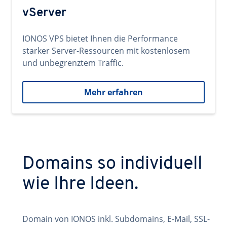
vServer
IONOS VPS bietet Ihnen die Performance
starker Server-Ressourcen mit kostenlosem
und unbegrenztem Traffic.
Mehr erfahren
Domains so individuell
wie Ihre Ideen.
Domain von IONOS inkl. Subdomains, E-Mail, SSL-