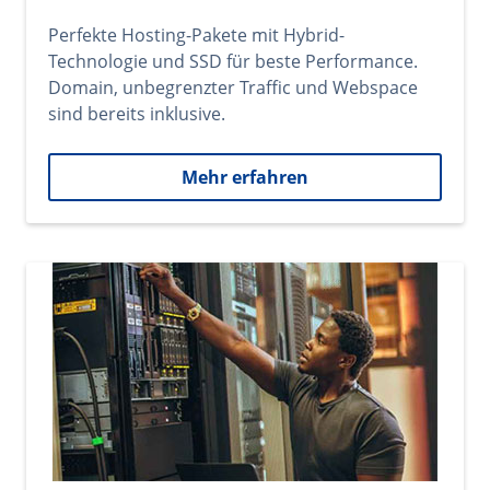
Perfekte Hosting-Pakete mit Hybrid-
Technologie und SSD für beste Performance.
Domain, unbegrenzter Traffic und Webspace
sind bereits inklusive.
Mehr erfahren