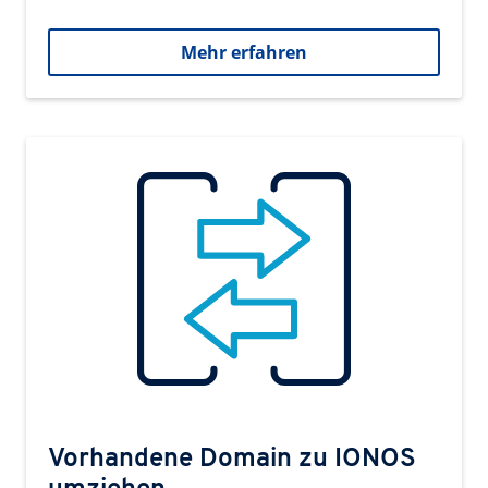
Mehr erfahren
Vorhandene Domain zu IONOS