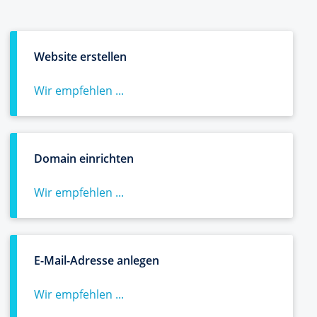
Website erstellen
Wir empfehlen ...
Domain einrichten
Wir empfehlen ...
E-Mail-Adresse anlegen
Wir empfehlen ...