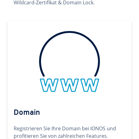
Wildcard-Zertifikat & Domain Lock.
Domain
Registrieren Sie Ihre Domain bei IONOS und
profitieren Sie von zahlreichen Features.