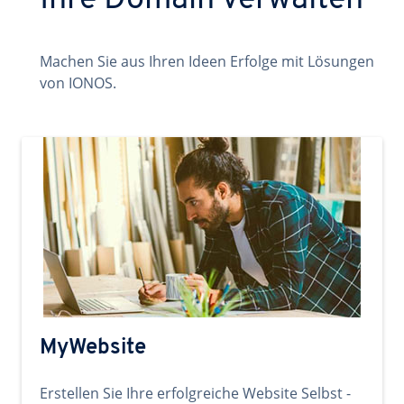
Ihre Domain verwalten
Machen Sie aus Ihren Ideen Erfolge mit Lösungen
von IONOS.
MyWebsite
Erstellen Sie Ihre erfolgreiche Website Selbst -