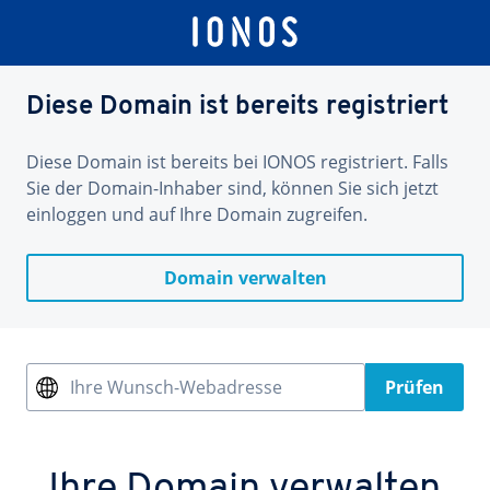
Diese Domain ist bereits registriert
Diese Domain ist bereits bei IONOS registriert. Falls
Sie der Domain-Inhaber sind, können Sie sich jetzt
einloggen und auf Ihre Domain zugreifen.
Domain verwalten
Ihre Wunsch-Webadresse
Prüfen