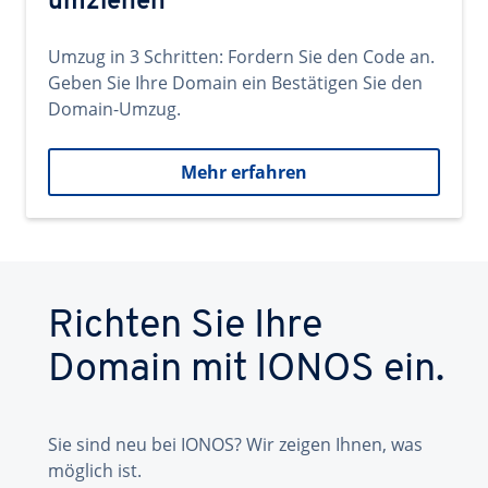
umziehen
Umzug in 3 Schritten: Fordern Sie den Code an.
Geben Sie Ihre Domain ein Bestätigen Sie den
Domain-Umzug.
Mehr erfahren
Richten Sie Ihre
Domain mit IONOS ein.
Sie sind neu bei IONOS? Wir zeigen Ihnen, was
möglich ist.