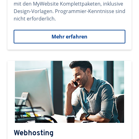
mit den MyWebsite Komplettpaketen, inklusive
Design-Vorlagen. Programmier-Kenntnisse sind
nicht erforderlich.
Mehr erfahren
Webhosting